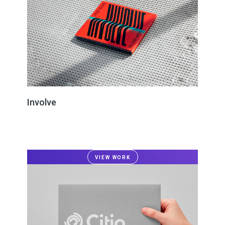
Involve
VIEW WORK