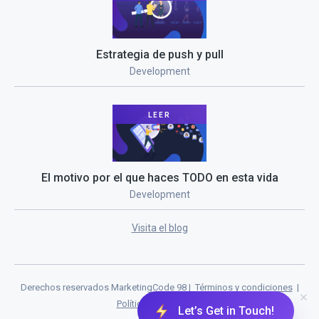
Estrategia de push y pull
Development
LEER
El motivo por el que haces TODO en esta vida
Development
Visita el blog
Derechos reservados MarketingCode 98 |
Términos y condiciones
|
Política de privacidad
Let’s Get in Touch!