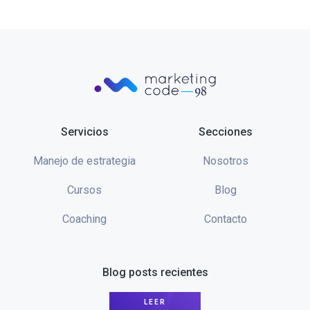
Servicios
Secciones
Manejo de estrategia
Nosotros
Cursos
Blog
Coaching
Contacto
Blog posts recientes
LEER